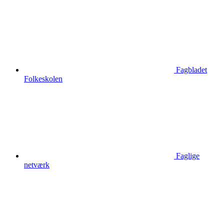
Fagbladet
Folkeskolen
Faglige
netværk