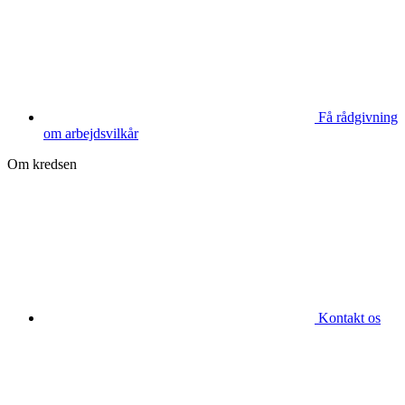
Få rådgivning
om arbejdsvilkår
Om kredsen
Kontakt os