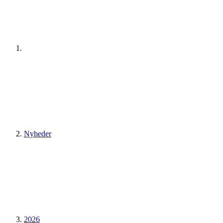
Nyheder
2026