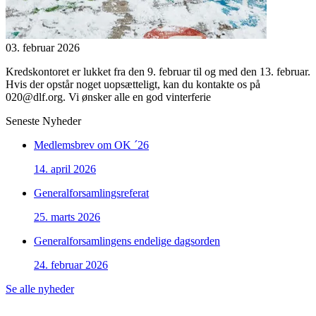
03. februar 2026
Kredskontoret er lukket fra den 9. februar til og med den 13. februar.
Hvis der opstår noget uopsætteligt, kan du kontakte os på
020@dlf.org. Vi ønsker alle en god vinterferie
Seneste Nyheder
Medlemsbrev om OK ´26
14. april 2026
Generalforsamlingsreferat
25. marts 2026
Generalforsamlingens endelige dagsorden
24. februar 2026
Se alle nyheder