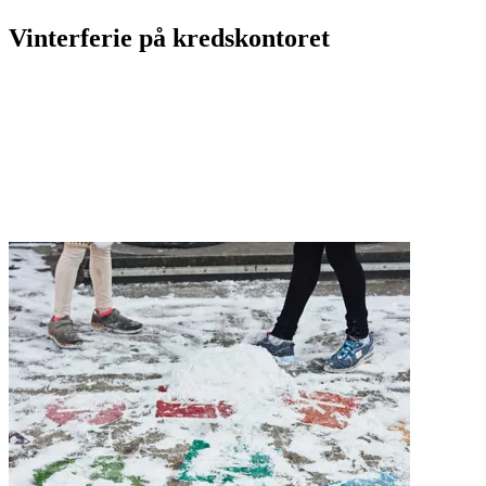
Vinterferie på kredskontoret