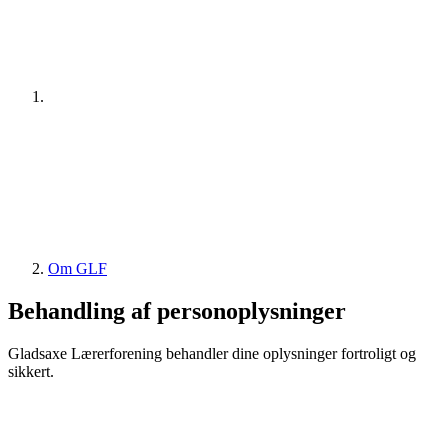
Om GLF
Behandling af personoplysninger
Gladsaxe Lærerforening behandler dine oplysninger fortroligt og
sikkert.