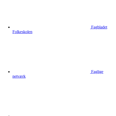
Fagbladet
Folkeskolen
Faglige
netværk