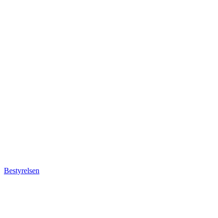
Bestyrelsen