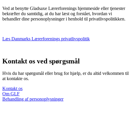
Ved at benytte Gladsaxe Lærerforenings hjemmeside eller tjenester
bekræfter du samtidig, at du har læst og forstået, hvordan vi
behandler dine personoplysninger i henhold til privatlivspolitikken.
Læs Danmarks Lærerforenings privatlivspolitik
Kontakt os ved spørgsmål
Hvis du har spørgsmål eller brug for hjælp, er du altid velkommen til
at kontakte os.
Kontakt os
Om GLF
Behandling af personoplysninger