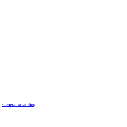
Generalforsamling