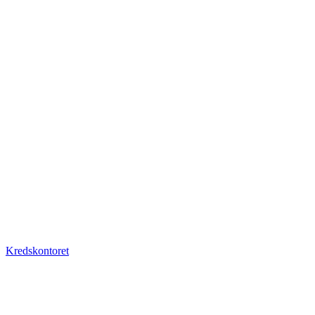
Kredskontoret