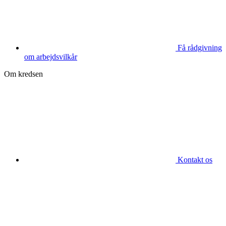
Få rådgivning
om arbejdsvilkår
Om kredsen
Kontakt os