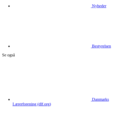
Nyheder
Bestyrelsen
Se også
Danmarks
Lærerforening (dlf.org)