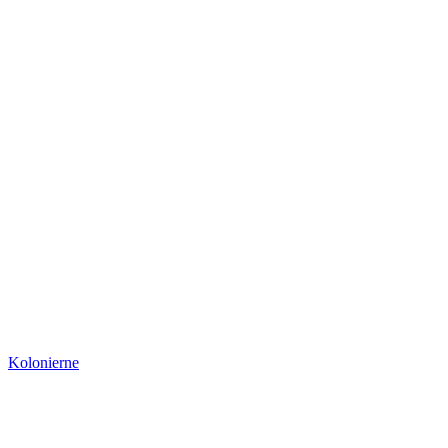
Kolonierne