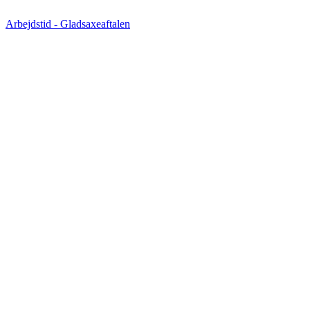
Arbejdstid - Gladsaxeaftalen