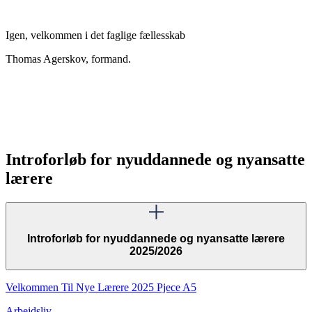
Igen, velkommen i det faglige fællesskab
Thomas Agerskov, formand.
Introforløb for nyuddannede og nyansatte
lærere
Introforløb for nyuddannede og nyansatte lærere
2025/2026
Velkommen Til Nye Lærere 2025 Pjece A5
Arbejdsliv