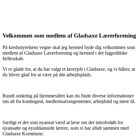
Velkommen som medlem af Gladsaxe Lærerforening
På kredsstyrelsens vegne skal jeg hermed byde dig velkommen som
medlem af Gladsaxe Lærerforening og hermed i det fagpolitiske
fællesskab.
Vi er glade for, at du har valgt et lærerjob i Gladsaxe, og vi håber, at
du bliver glad for at være på din arbejdsplads.
Rundt omkring på hjemmesiden kan du finde diverse informationer
om alt fra kontingent, medlemsarrangementer, arbejdstid og mere til.
Særligt er det som nyansat værd at læse om det introforløb for
nyansatte og nyuddannede lærere, som vi har aftalt sammen med
Gladsaxe Kommune.