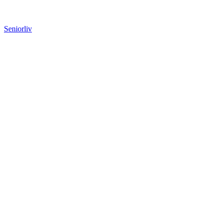
Seniorliv