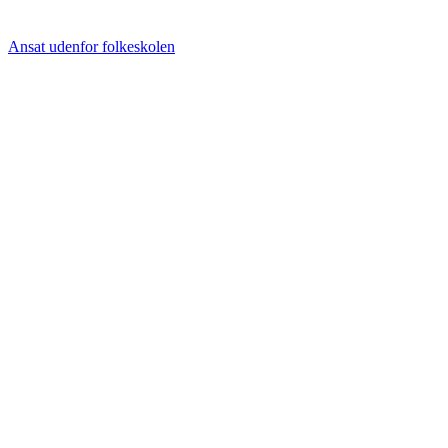
Ansat udenfor folkeskolen