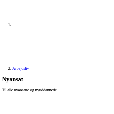
Arbejdsliv
Nyansat
Til alle nyansatte og nyuddannede