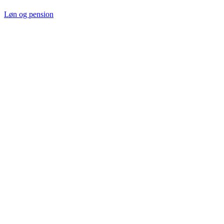
Løn og pension