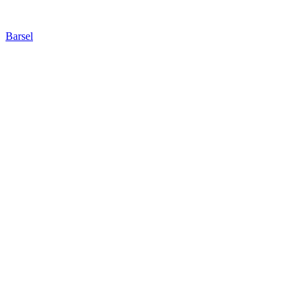
Barsel