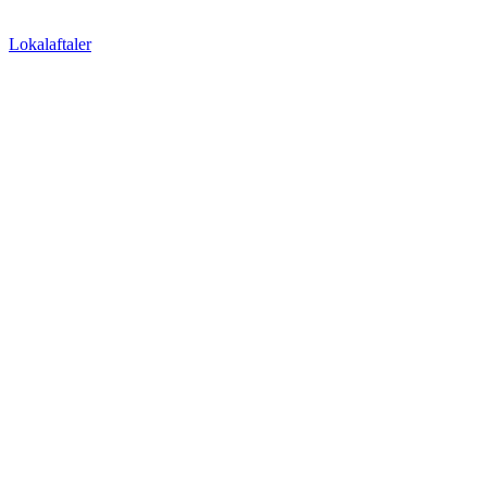
Lokalaftaler