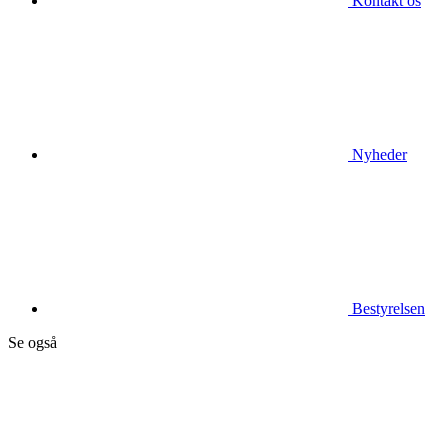
Kontakt os
Nyheder
Bestyrelsen
Se også